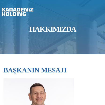
HAKKIMIZDA
BAŞKANIN MESAJI